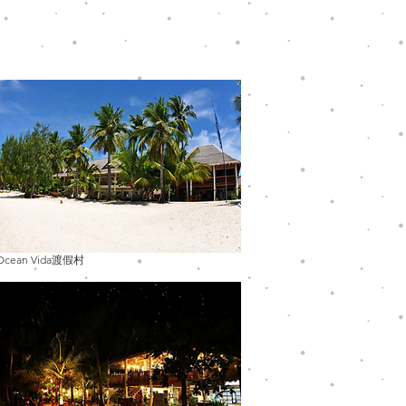
 Ocean Vida渡假村