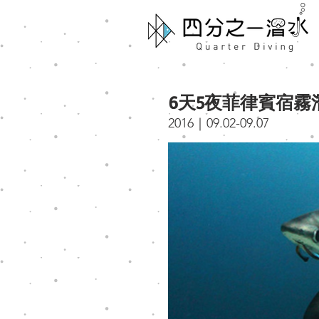
6天5夜菲律賓宿霧
2016｜09.02-09.07