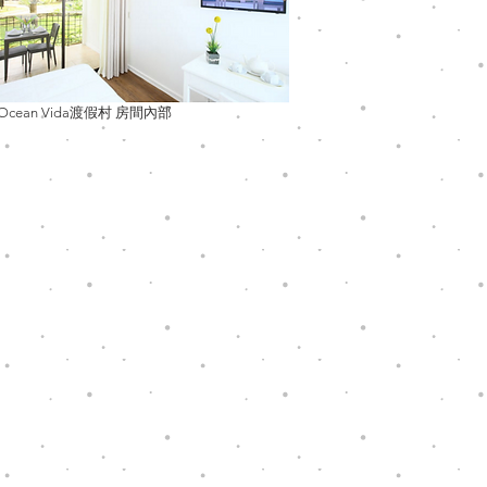
 Ocean Vida渡假村 房間內部