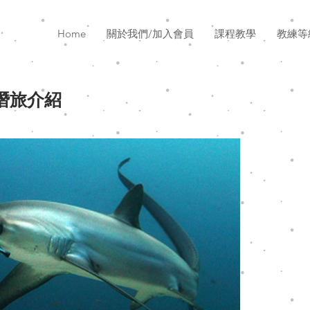
Home
關於我們/加入會員
課程教學
教練等
潛旅介紹