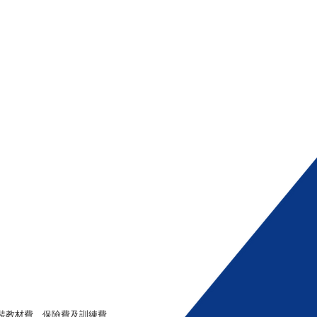
裝教材費、保險費及訓練費